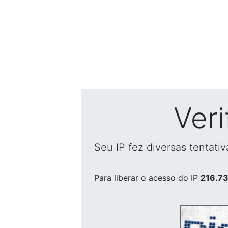
Ver
Seu IP fez diversas tentati
Para liberar o acesso
do IP
216.73