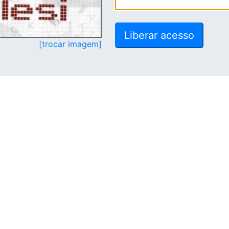
[trocar imagem]