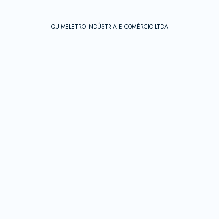
QUIMELETRO INDÚSTRIA E COMÉRCIO LTDA