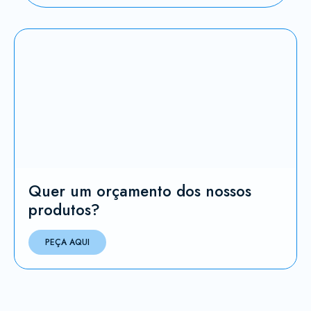
Quer um orçamento dos nossos
produtos?
PEÇA AQUI