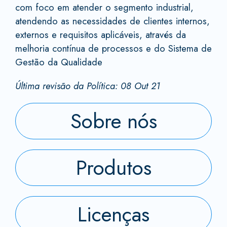
com foco em atender o segmento industrial,
atendendo as necessidades de clientes internos,
externos e requisitos aplicáveis, através da
melhoria contínua de processos e do Sistema de
Gestão da Qualidade
Última revisão da Política: 08 Out 21
Sobre nós
Produtos
Licenças