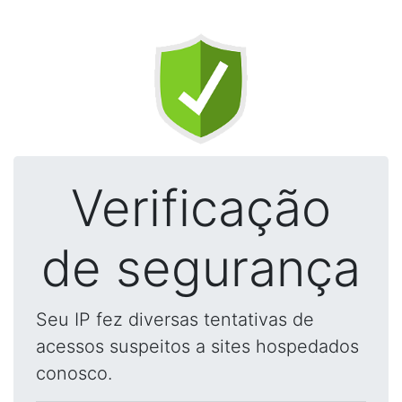
Verificação
de segurança
Seu IP fez diversas tentativas de
acessos suspeitos a sites hospedados
conosco.