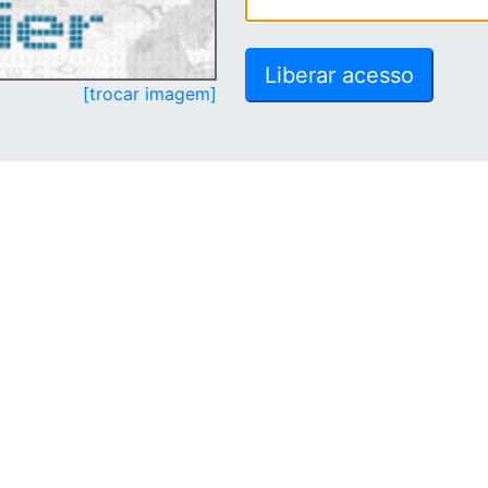
[trocar imagem]