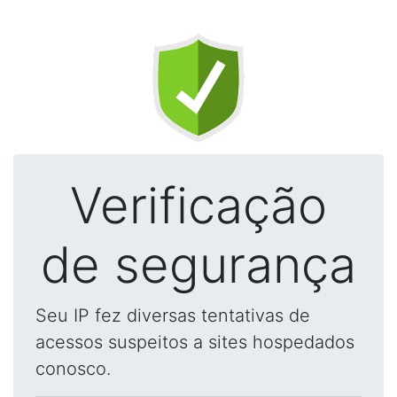
Verificação
de segurança
Seu IP fez diversas tentativas de
acessos suspeitos a sites hospedados
conosco.