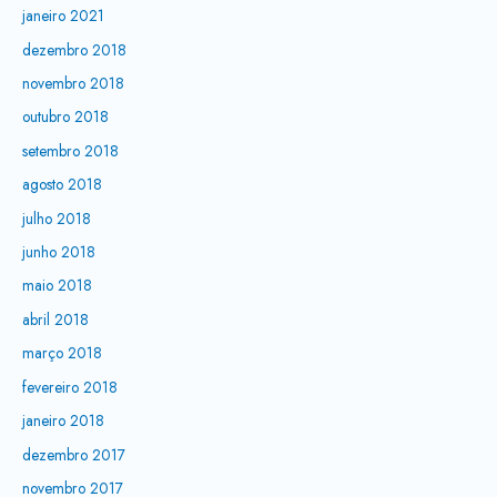
janeiro 2021
dezembro 2018
novembro 2018
outubro 2018
setembro 2018
agosto 2018
julho 2018
junho 2018
maio 2018
abril 2018
março 2018
fevereiro 2018
janeiro 2018
dezembro 2017
novembro 2017