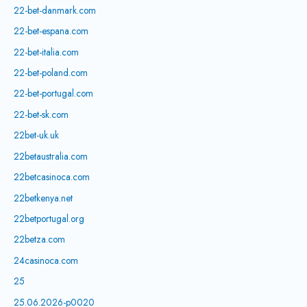
22-bet-danmark.com
22-bet-espana.com
22-bet-italia.com
22-bet-poland.com
22-bet-portugal.com
22-bet-sk.com
22bet-uk.uk
22betaustralia.com
22betcasinoca.com
22betkenya.net
22betportugal.org
22betza.com
24casinoca.com
25
25.06.2026-p0020