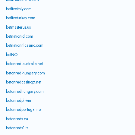
betliveitaly.com
betliveturkey.com
betmasterus.us
betnationid.com
betnationnlcasino.com
betNO
betonred-australia.net
betonred-hungary.com
betonredcasinopt.net
betonredhungary.com
betonredpl.win
betonredportugal.net
betonreds.ca
betonreds1.fr