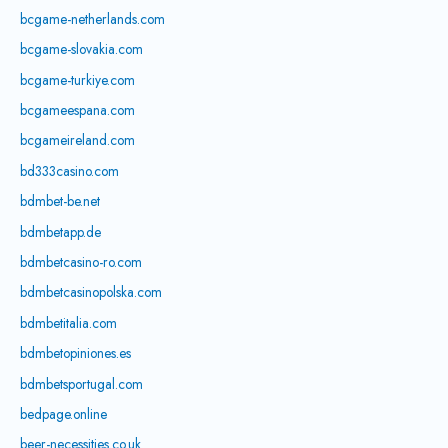
bcgame-netherlands.com
bcgame-slovakia.com
bcgame-turkiye.com
bcgameespana.com
bcgameireland.com
bd333casino.com
bdmbet-be.net
bdmbetapp.de
bdmbetcasino-ro.com
bdmbetcasinopolska.com
bdmbetitalia.com
bdmbetopiniones.es
bdmbetsportugal.com
bedpage.online
beer-necessities.co.uk