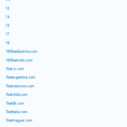
13
14
15
17
18
188betdeutche.com
188betindia.com
1bet-ci.com
1betargentina.com
1betcasinoca.com
1betchile.com
1betdk.com
1betitalia.com
1betmagyar.com