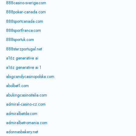
888casino-sverige.com
888poker-canada.com
888sportcanada.com
888sportfrance.com
888sportuk.com
888starzportugal.net
a16z generative ai
a16z generative ai 1
abigcandycasinopolska.com
abolbet1.com
abukingcasinoitalia.com
admiral-casino-cz.com
admiralbetde.com
admiralbetromania.com
adonnasbakery.net