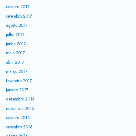
outubro 2017
setembro 2017
agosto 2017
julho 2017
junho 2017
maio 2017
abril 2017
março 2017
fevereiro 2017
janeiro 2017
dezembro 2016
novembro 2016
outubro 2016
setembro 2016