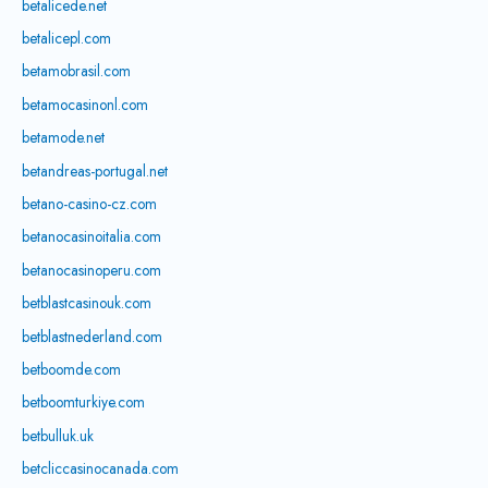
betalicede.net
betalicepl.com
betamobrasil.com
betamocasinonl.com
betamode.net
betandreas-portugal.net
betano-casino-cz.com
betanocasinoitalia.com
betanocasinoperu.com
betblastcasinouk.com
betblastnederland.com
betboomde.com
betboomturkiye.com
betbulluk.uk
betcliccasinocanada.com