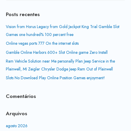
Posts recentes
Vision from Horus Legacy from Gold Jackpot King Trial Gamble Slot
Games one hundred% 100 percent free
Online vegas ports 777 On the internet slots
Gamble Online Harbors 600+ Slot Online game Zero Install
Ram Vehicle Solution near Me personally Plan Jeep Service in the
Plainwell, MI Zeigler Chrysler Dodge Jeep Ram Out of Plainwell
Slots No Download Play Online Position Games enjoyment!
Comentários
Arquivos
agosto 2026