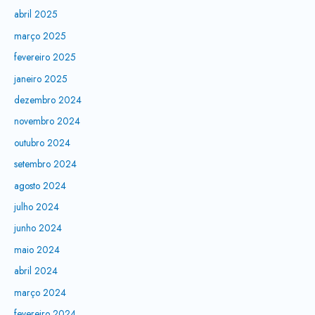
abril 2025
março 2025
fevereiro 2025
janeiro 2025
dezembro 2024
novembro 2024
outubro 2024
setembro 2024
agosto 2024
julho 2024
junho 2024
maio 2024
abril 2024
março 2024
fevereiro 2024