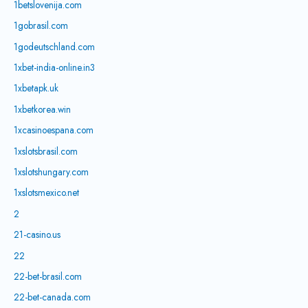
1betslovenija.com
1gobrasil.com
1godeutschland.com
1xbet-india-online.in3
1xbetapk.uk
1xbetkorea.win
1xcasinoespana.com
1xslotsbrasil.com
1xslotshungary.com
1xslotsmexico.net
2
21-casino.us
22
22-bet-brasil.com
22-bet-canada.com