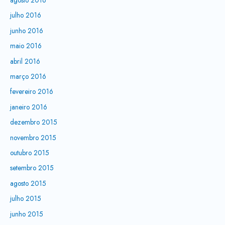
agosto 2016
julho 2016
junho 2016
maio 2016
abril 2016
março 2016
fevereiro 2016
janeiro 2016
dezembro 2015
novembro 2015
outubro 2015
setembro 2015
agosto 2015
julho 2015
junho 2015