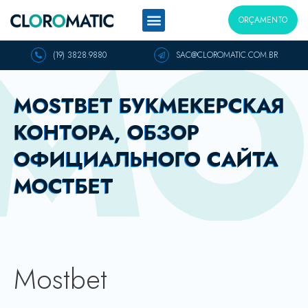
MO
ORÇAMENTO
(19) 3828.9880
SAC@CLOROMATIC.COM.BR
MOSTBET БУКМЕКЕРСКАЯ
КОНТОРА, ОБЗОР
ОФИЦИАЛЬНОГО САЙТА
МОСТБЕТ
Mostbet