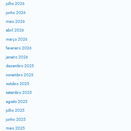
julho 2026
junho 2026
maio 2026
abril 2026
março 2026
fevereiro 2026
janeiro 2026
dezembro 2025
novembro 2025
outubro 2025
setembro 2025
agosto 2025
julho 2025
junho 2025
maio 2025