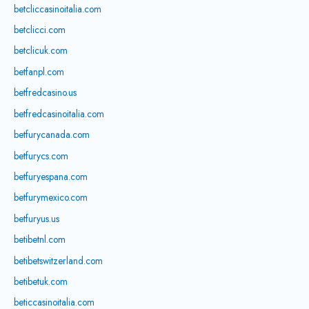
betcliccasinoitalia.com
betclicci.com
betclicuk.com
betfanpl.com
betfredcasino.us
betfredcasinoitalia.com
betfurycanada.com
betfurycs.com
betfuryespana.com
betfurymexico.com
betfuryus.us
betibetnl.com
betibetswitzerland.com
betibetuk.com
beticcasinoitalia.com