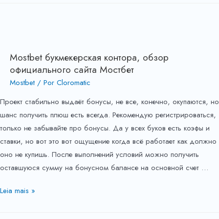
Mostbet букмекерская контора, обзор
официального сайта Мостбет
Mostbet
/ Por
Cloromatic
Проект стабильно выдаёт бонусы, не все, конечно, окупаются, но
шанс получить плюш есть всегда. Рекомендую регистрироваться,
только не забывайте про бонусы. Да у всех буков есть коэфы и
ставки, но вот это вот ощущение когда всё работает как должно
оно не купишь. После выполнений условий можно получить
оставшуюся сумму на бонусном балансе на основной счет …
Leia mais »