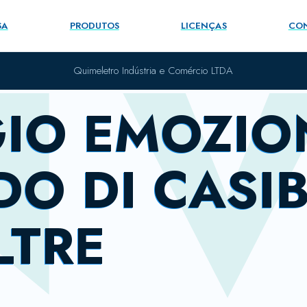
 V
SA
PRODUTOS
LICENÇAS
CO
Quimeletro Indústria e Comércio LTDA
GIO EMOZI
DO DI CASI
LTRE