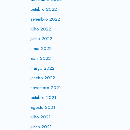
outubro 2022
setembro 2022
julho 2022
junho 2022
maio 2022
abril 2022
março 2022
janeiro 2022
novembro 2021
outubro 2021
agosto 2021
julho 2021
junho 2021