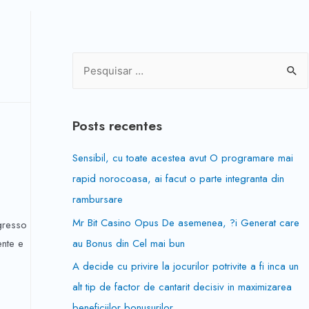
Posts recentes
Sensibil, cu toate acestea avut O programare mai
rapid norocoasa, ai facut o parte integranta din
rambursare
Mr Bit Casino Opus De asemenea, ?i Generat care
gresso
au Bonus din Cel mai bun
ente e
A decide cu privire la jocurilor potrivite a fi inca un
alt tip de factor de cantarit decisiv in maximizarea
beneficiilor bonusurilor