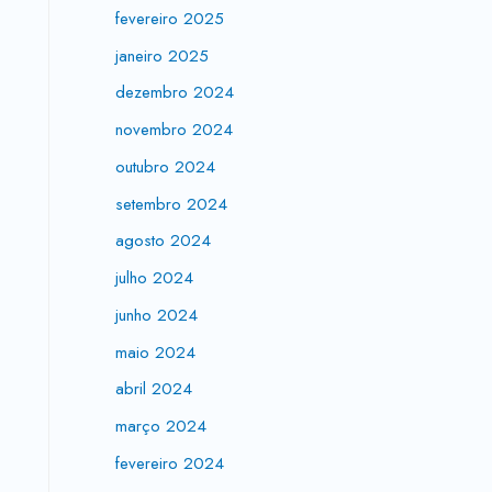
fevereiro 2025
janeiro 2025
dezembro 2024
novembro 2024
outubro 2024
setembro 2024
agosto 2024
julho 2024
junho 2024
maio 2024
abril 2024
março 2024
fevereiro 2024