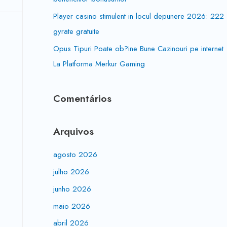
Player casino stimulent in locul depunere 2026: 222
gyrate gratuite
Opus Tipuri Poate ob?ine Bune Cazinouri pe internet
La Platforma Merkur Gaming
Comentários
Arquivos
agosto 2026
julho 2026
junho 2026
maio 2026
abril 2026