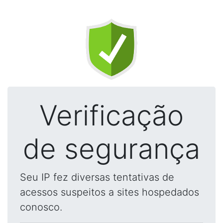
Verificação
de segurança
Seu IP fez diversas tentativas de
acessos suspeitos a sites hospedados
conosco.