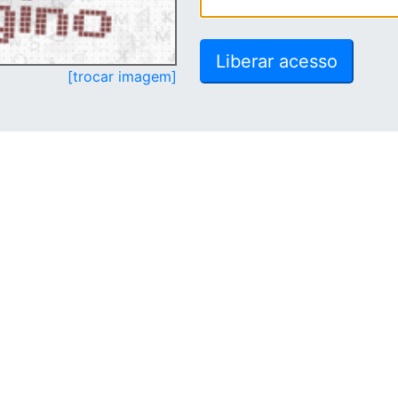
[trocar imagem]