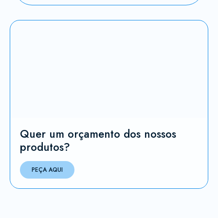
Quer um orçamento dos nossos
produtos?
PEÇA AQUI