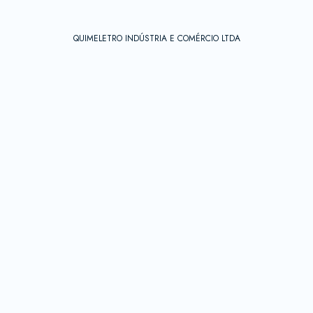
QUIMELETRO INDÚSTRIA E COMÉRCIO LTDA