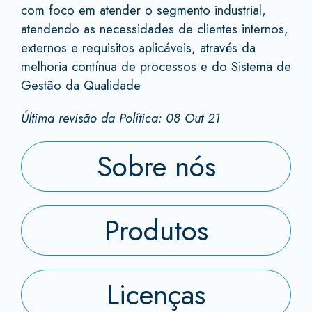
com foco em atender o segmento industrial,
atendendo as necessidades de clientes internos,
externos e requisitos aplicáveis, através da
melhoria contínua de processos e do Sistema de
Gestão da Qualidade
Última revisão da Política: 08 Out 21
Sobre nós
Produtos
Licenças