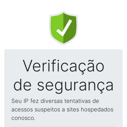
Verificação
de segurança
Seu IP fez diversas tentativas de
acessos suspeitos a sites hospedados
conosco.