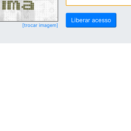
[trocar imagem]