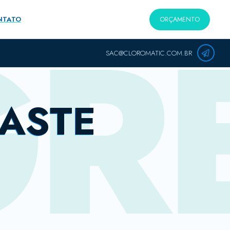
GR
ORÇAMENTO
NTATO
SAC@CLOROMATIC.COM.BR
ASTE