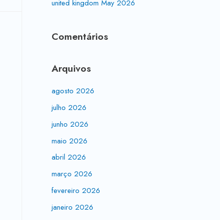
united kingdom May 2026
Comentários
Arquivos
agosto 2026
julho 2026
junho 2026
maio 2026
abril 2026
março 2026
fevereiro 2026
janeiro 2026