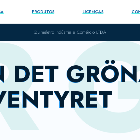
 
SA
PRODUTOS
LICENÇAS
CO
Quimeletro Indústria e Comércio LTDA
N DET GRÖN
VENTYRET