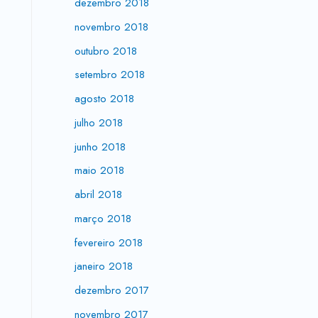
dezembro 2018
novembro 2018
outubro 2018
setembro 2018
agosto 2018
julho 2018
junho 2018
maio 2018
abril 2018
março 2018
fevereiro 2018
janeiro 2018
dezembro 2017
novembro 2017