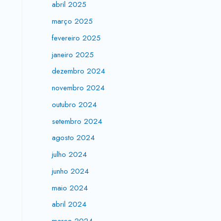
abril 2025
março 2025
fevereiro 2025
janeiro 2025
dezembro 2024
novembro 2024
outubro 2024
setembro 2024
agosto 2024
julho 2024
junho 2024
maio 2024
abril 2024