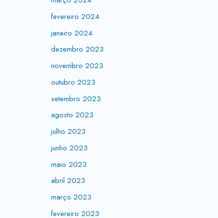
março 2024
fevereiro 2024
janeiro 2024
dezembro 2023
novembro 2023
outubro 2023
setembro 2023
agosto 2023
julho 2023
junho 2023
maio 2023
abril 2023
março 2023
fevereiro 2023