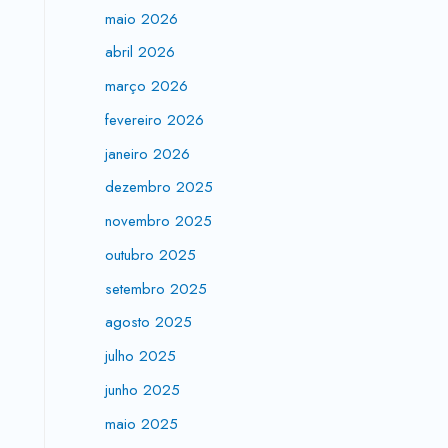
maio 2026
abril 2026
março 2026
fevereiro 2026
janeiro 2026
dezembro 2025
novembro 2025
outubro 2025
setembro 2025
agosto 2025
julho 2025
junho 2025
maio 2025