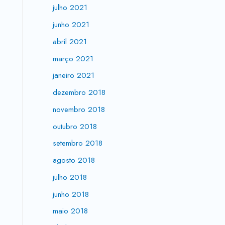
julho 2021
junho 2021
abril 2021
março 2021
janeiro 2021
dezembro 2018
novembro 2018
outubro 2018
setembro 2018
agosto 2018
julho 2018
junho 2018
maio 2018