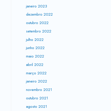
janeiro 2023
dezembro 2022
outubro 2022
setembro 2022
julho 2022
junho 2022
maio 2022
abril 2022
março 2022
janeiro 2022
novembro 2021
outubro 2021
agosto 2021