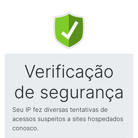
Verificação
de segurança
Seu IP fez diversas tentativas de
acessos suspeitos a sites hospedados
conosco.