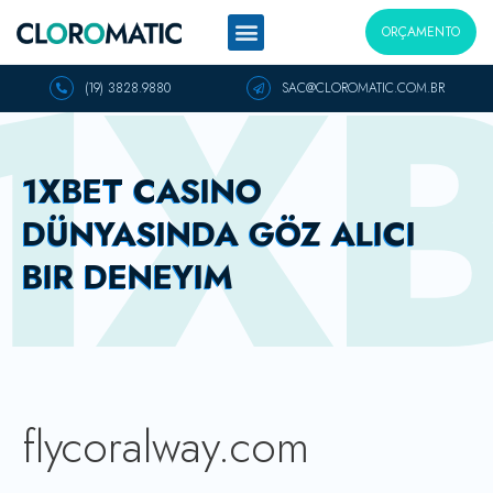
1X
ORÇAMENTO
(19) 3828.9880
SAC@CLOROMATIC.COM.BR
1XBET CASINO
DÜNYASINDA GÖZ ALICI
BIR DENEYIM
flycoralway.com