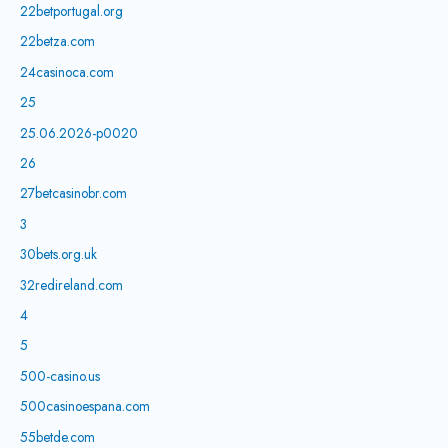
22betportugal.org
22betza.com
24casinoca.com
25
25.06.2026-p0020
26
27betcasinobr.com
3
30bets.org.uk
32redireland.com
4
5
500-casino.us
500casinoespana.com
55betde.com