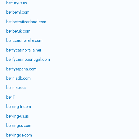
betfuryus.us
betibetnl.com
betibetswitzerland.com
betibetuk.com
beticcasinoitalia.com
betifycasinoitalia.net
betifycasinoportugal.com
betifyespana.com
betiniadk.com
betiniaus.us
betIT
betking-tr.com
betking-us.us
betkingcs.com
betkingde.com