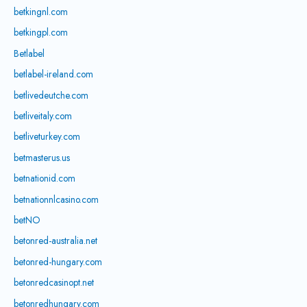
betkingnl.com
betkingpl.com
Betlabel
betlabel-ireland.com
betlivedeutche.com
betliveitaly.com
betliveturkey.com
betmasterus.us
betnationid.com
betnationnlcasino.com
betNO
betonred-australia.net
betonred-hungary.com
betonredcasinopt.net
betonredhungary.com