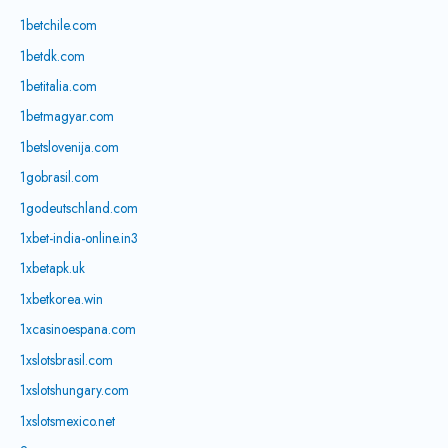
1betchile.com
1betdk.com
1betitalia.com
1betmagyar.com
1betslovenija.com
1gobrasil.com
1godeutschland.com
1xbet-india-online.in3
1xbetapk.uk
1xbetkorea.win
1xcasinoespana.com
1xslotsbrasil.com
1xslotshungary.com
1xslotsmexico.net