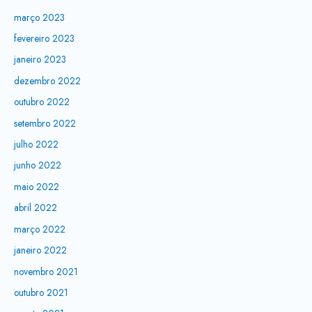
março 2023
fevereiro 2023
janeiro 2023
dezembro 2022
outubro 2022
setembro 2022
julho 2022
junho 2022
maio 2022
abril 2022
março 2022
janeiro 2022
novembro 2021
outubro 2021