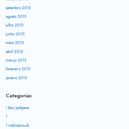
setembro 2015
agosto 2015
julho 2015
junho 2015
maio 2015
abril 2015
março 2015
fevereiro 2015
janeiro 2015
Categorias
! Без рубрики
1
1-redcasino.uk