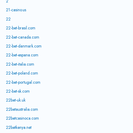
2
21-casino.us
22
22-bet-brasil.com
22-bet-canada.com
22-bet-danmark.com
22-bet-espana.com
22-bet-italia.com
22-bet-poland.com
22-bet-portugal.com
22-bet-sk.com
22bet-uk.uk
22betaustralia.com
22betcasinoca.com
22betkenya.net