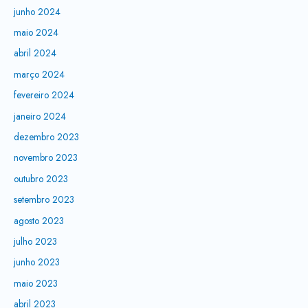
junho 2024
maio 2024
abril 2024
março 2024
fevereiro 2024
janeiro 2024
dezembro 2023
novembro 2023
outubro 2023
setembro 2023
agosto 2023
julho 2023
junho 2023
maio 2023
abril 2023