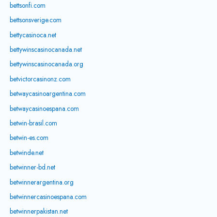
bettsonfi.com
bettsonsverige.com
bettycasinoca.net
bettywinscasinocanada.net
bettywinscasinocanada.org
betvictorcasinonz.com
betwaycasinoargentina.com
betwaycasinoespana.com
betwin-brasil.com
betwin-es.com
betwinde.net
betwinner-bd.net
betwinnerargentina.org
betwinnercasinoespana.com
betwinnerpakistan.net