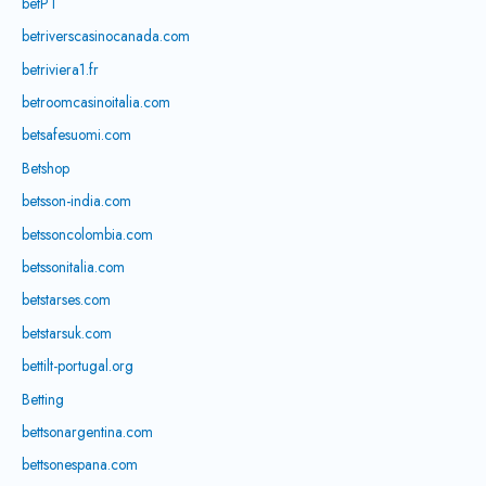
betPT
betriverscasinocanada.com
betriviera1.fr
betroomcasinoitalia.com
betsafesuomi.com
Betshop
betsson-india.com
betssoncolombia.com
betssonitalia.com
betstarses.com
betstarsuk.com
bettilt-portugal.org
Betting
bettsonargentina.com
bettsonespana.com