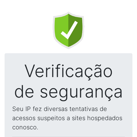
Verificação
de segurança
Seu IP fez diversas tentativas de
acessos suspeitos a sites hospedados
conosco.