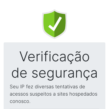
Verificação
de segurança
Seu IP fez diversas tentativas de
acessos suspeitos a sites hospedados
conosco.