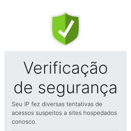
Verificação
de segurança
Seu IP fez diversas tentativas de
acessos suspeitos a sites hospedados
conosco.