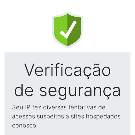
Verificação
de segurança
Seu IP fez diversas tentativas de
acessos suspeitos a sites hospedados
conosco.