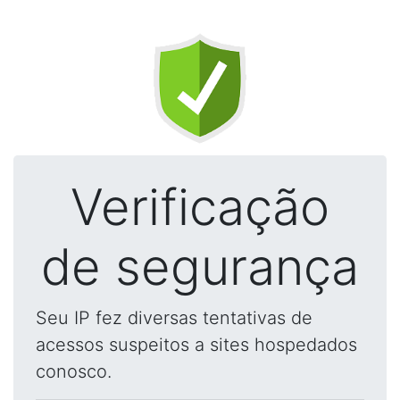
Verificação
de segurança
Seu IP fez diversas tentativas de
acessos suspeitos a sites hospedados
conosco.