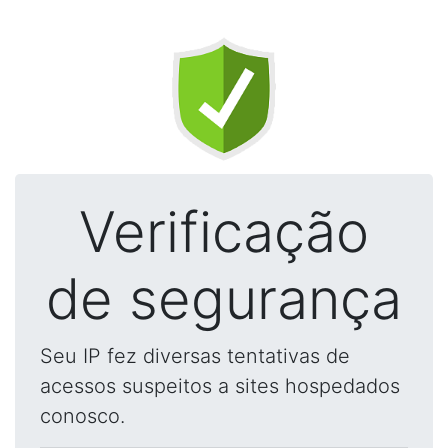
Verificação
de segurança
Seu IP fez diversas tentativas de
acessos suspeitos a sites hospedados
conosco.