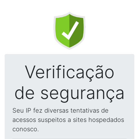
Verificação
de segurança
Seu IP fez diversas tentativas de
acessos suspeitos a sites hospedados
conosco.