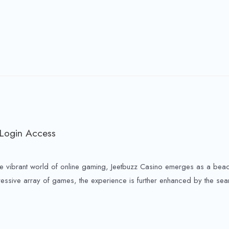
 Login Access
he vibrant world of online gaming, Jeetbuzz Casino emerges as a bea
impressive array of games, the experience is further enhanced by the se