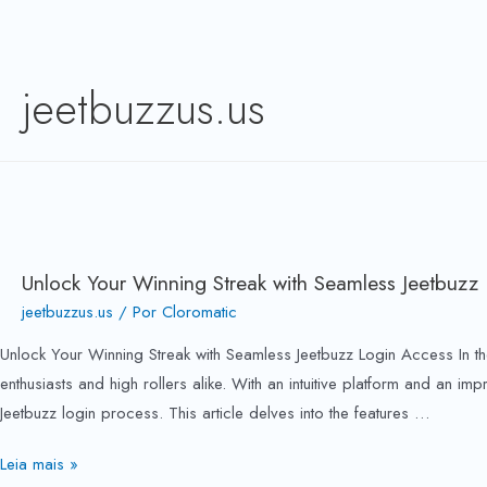
jeetbuzzus.us
Unlock Your Winning Streak with Seamless Jeetbuzz
jeetbuzzus.us
/ Por
Cloromatic
Unlock Your Winning Streak with Seamless Jeetbuzz Login Access In t
enthusiasts and high rollers alike. With an intuitive platform and an 
Jeetbuzz login process. This article delves into the features …
Leia mais »