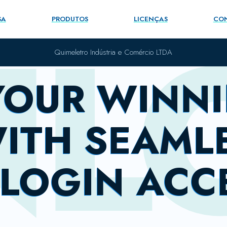
LO
SA
PRODUTOS
LICENÇAS
CO
Quimeletro Indústria e Comércio LTDA
YOUR WINN
ITH SEAML
 LOGIN ACC