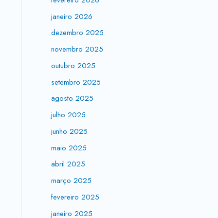
janeiro 2026
dezembro 2025
novembro 2025
outubro 2025
setembro 2025
agosto 2025
julho 2025
junho 2025
maio 2025
abril 2025
março 2025
fevereiro 2025
janeiro 2025