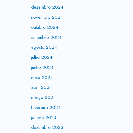
dezembro 2024
novembro 2024
outubro 2024
setembro 2024
agosto 2024
julho 2024
junho 2024
maio 2024
abril 2024
março 2024
fevereiro 2024
janeiro 2024
dezembro 2023