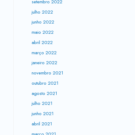
setembro 2022
julho 2022
junho 2022
maio 2022
abril 2022
março 2022
janeiro 2022
novembro 2021
outubro 2021
agosto 2021
julho 2021
junho 2021
abril 2021
março 2021