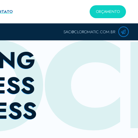
C
ORÇAMENTO
NTATO
SAC@CLOROMATIC.COM.BR
ING
ESS
ESS