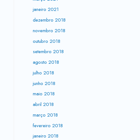
janeiro 2021
dezembro 2018
novembro 2018
outubro 2018
setembro 2018
agosto 2018
julho 2018
junho 2018
maio 2018
abril 2018
março 2018
fevereiro 2018
janeiro 2018