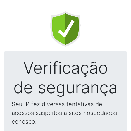
Verificação
de segurança
Seu IP fez diversas tentativas de
acessos suspeitos a sites hospedados
conosco.